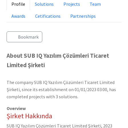
Profile
Solutions
Projects
Team
Awards
Cetifications
Partnerships
Bookmark
About SUB IQ Yazılım Çözümleri Ticaret
Limited Şirketi
The company SUB IQ Yazılım Çözümleri Ticaret Limited
Şirketi, since its establishment on 01/01/2023 03:00, has
completed projects with 3 solutions.
Overview
Şirket Hakkında
SUB IQ Yazılım Çözümleri Ticaret Limited Şirketi, 2023