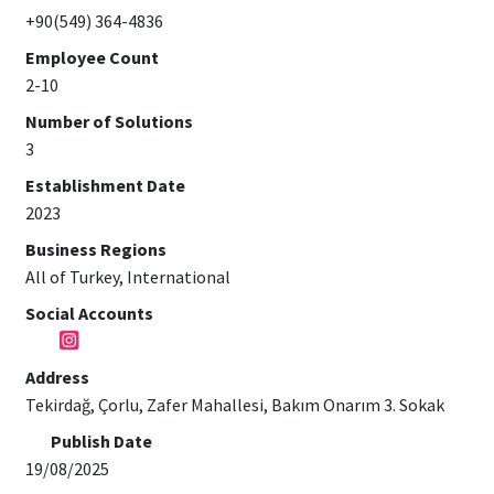
+90(549) 364-4836
Employee Count
2-10
Number of Solutions
3
Establishment Date
2023
Business Regions
All of Turkey, International
Social Accounts
Address
Tekirdağ, Çorlu, Zafer Mahallesi, Bakım Onarım 3. Sokak
Publish Date
19/08/2025