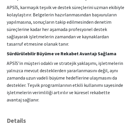
APSİS, karmaşık teşvik ve destek süreçlerini uzman ekibiyle
kolaylaştırır. Belgelerin hazırlanmasından başvuruların
yapılmasına, sonuçların takip edilmesinden denetim
süreçlerine kadar her aşamada profesyonel destek
sağlayarak işletmelerin zamandan ve kaynaklardan
tasarruf etmesine olanak tanır.
Sürdürülebilir Büyüme ve Rekabet Avantajı Sağlama
APSİS’in müşteri odaklı ve stratejik yaklaşımı, işletmelerin
yalnızca mevcut desteklerden yararlanmasını değil, aynı
zamanda uzun vadeli büyüme hedeflerine ulaşmasını da
destekler. Teşvik programlarının etkili kullanımı sayesinde
işletmelerin verimliliği artırılır ve küresel rekabette
avantaj sağlanır.
Details