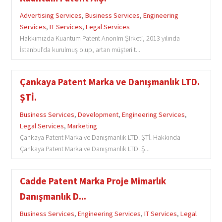
Advertising Services
,
Business Services
,
Engineering
Services
,
IT Services
,
Legal Services
Hakkımızda Kuantum Patent Anonim Şirketi, 2013 yılında
İstanbul’da kurulmuş olup, artan müşteri t...
Çankaya Patent Marka ve Danışmanlık LTD.
ŞTİ.
Business Services
,
Development
,
Engineering Services
,
Legal Services
,
Marketing
Çankaya Patent Marka ve Danışmanlık LTD. ŞTİ. Hakkında
Çankaya Patent Marka ve Danışmanlık LTD. Ş...
Cadde Patent Marka Proje Mimarlık
Danışmanlık D...
Business Services
,
Engineering Services
,
IT Services
,
Legal