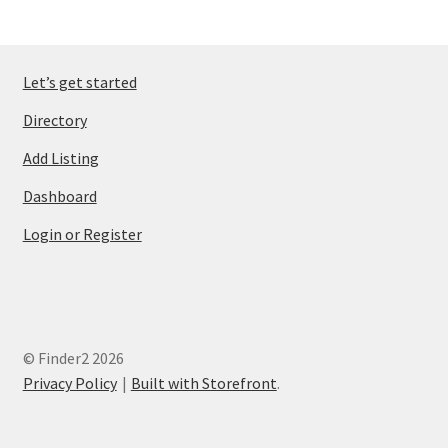
Let’s get started
Directory
Add Listing
Dashboard
Login or Register
© Finder2 2026
Privacy Policy
Built with Storefront
.