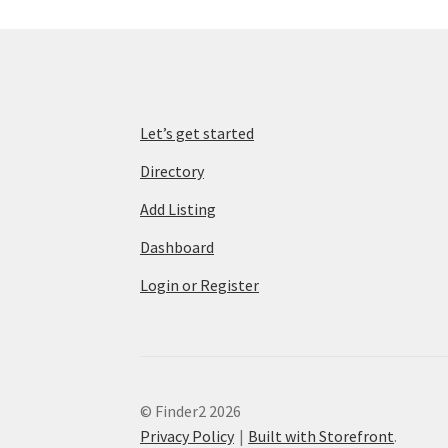
Let’s get started
Directory
Add Listing
Dashboard
Login or Register
© Finder2 2026
Privacy Policy
Built with Storefront
.