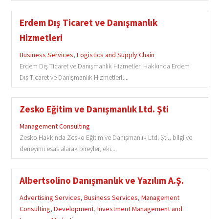
Erdem Dış Ticaret ve Danışmanlık
Hizmetleri
Business Services
,
Logistics and Supply Chain
Erdem Dış Ticaret ve Danışmanlık Hizmetleri Hakkında Erdem
Dış Ticaret ve Danışmanlık Hizmetleri,...
Zesko Eğitim ve Danışmanlık Ltd. Şti
Management Consulting
Zesko Hakkında Zesko Eğitim ve Danışmanlık Ltd. Şti., bilgi ve
deneyimi esas alarak bireyler, eki...
Albertsolino Danışmanlık ve Yazılım A.Ş.
Advertising Services
,
Business Services
,
Management
Consulting
,
Development
,
Investment Management and