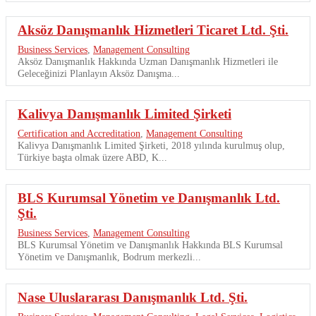
Aksöz Danışmanlık Hizmetleri Ticaret Ltd. Şti.
Business Services
,
Management Consulting
Aksöz Danışmanlık Hakkında Uzman Danışmanlık Hizmetleri ile
Geleceğinizi Planlayın Aksöz Danışma...
Kalivya Danışmanlık Limited Şirketi
Certification and Accreditation
,
Management Consulting
Kalivya Danışmanlık Limited Şirketi, 2018 yılında kurulmuş olup,
Türkiye başta olmak üzere ABD, K...
BLS Kurumsal Yönetim ve Danışmanlık Ltd.
Şti.
Business Services
,
Management Consulting
BLS Kurumsal Yönetim ve Danışmanlık Hakkında BLS Kurumsal
Yönetim ve Danışmanlık, Bodrum merkezli...
Nase Uluslararası Danışmanlık Ltd. Şti.